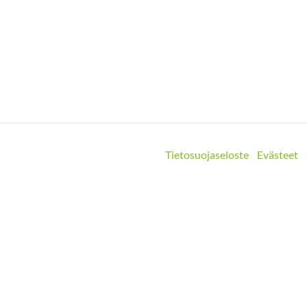
Tietosuojaseloste
Evästeet